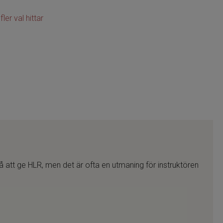
fler val hittar
 att ge HLR, men det är ofta en utmaning för instruktören