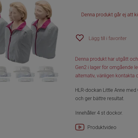
Denna produkt går ej att k
Lägg till i favoriter
Denna produkt har utgått och 
Gen2 i lager för omgående le
alternativ, vänligen kontakta
HLR-dockan Little Anne med 
och ger bättre resultat.
Innehåller 4 st dockor.
Produktvideo