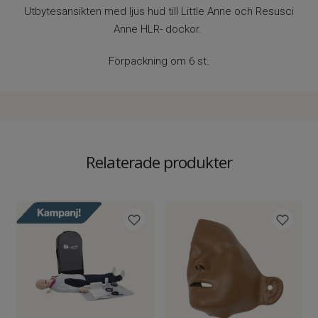
Utbytesansikten med ljus hud till Little Anne och Resusci
Anne HLR- dockor.
Förpackning om 6 st.
Relaterade produkter