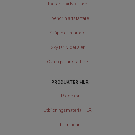
Batteri hjärtstartare
Tillbehör hjärtstartare
Skåp hjärtstartare
Skyltar & dekaler
Övningshjärtstartare
|
PRODUKTER HLR
HLR-dockor
Utbildningsmaterial HLR
Utbildningar