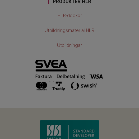
|
PRODUKTER HLR
HLR-dockor
Utbildningsmaterial HLR
Utbildningar