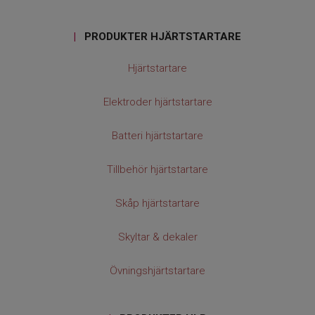
|
PRODUKTER HJÄRTSTARTARE
Hjärtstartare
Elektroder hjärtstartare
Batteri hjärtstartare
Tillbehör hjärtstartare
Skåp hjärtstartare
Skyltar & dekaler
Övningshjärtstartare