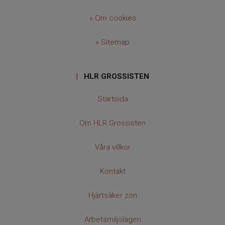
» Om cookies
» Sitemap
|
HLR GROSSISTEN
Startsida
Om HLR Grossisten
Våra villkor
Kontakt
Hjärtsäker zon
Arbetsmiljölagen