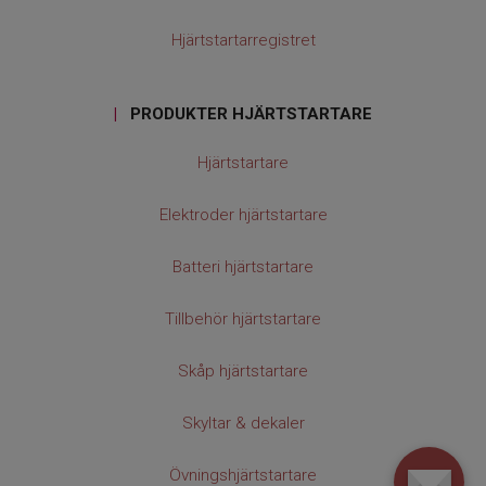
Hjärtstartarregistret
|
PRODUKTER HJÄRTSTARTARE
Hjärtstartare
Elektroder hjärtstartare
Batteri hjärtstartare
Tillbehör hjärtstartare
Skåp hjärtstartare
Skyltar & dekaler
Övningshjärtstartare