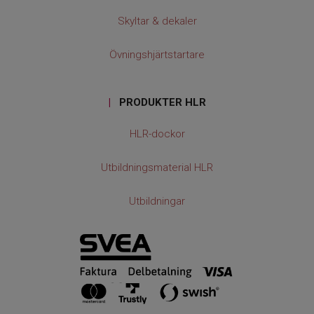
Skyltar & dekaler
Övningshjärtstartare
|
PRODUKTER HLR
HLR-dockor
Utbildningsmaterial HLR
Utbildningar