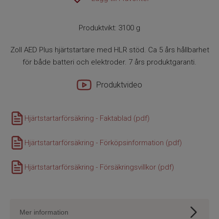
Produktvikt: 3100 g
Zoll AED Plus hjärtstartare med HLR stöd. Ca 5 års hållbarhet
för både batteri och elektroder. 7 års produktgaranti.
Produktvideo
Hjärtstartarförsäkring - Faktablad (pdf)
Hjärtstartarförsäkring - Förköpsinformation (pdf)
Hjärtstartarförsäkring - Försäkringsvillkor (pdf)
Mer information