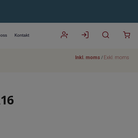
oss
Kontakt
Inkl. moms
Exkl. moms
/
16