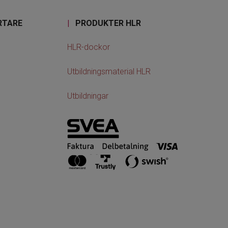
RTARE
|
PRODUKTER HLR
HLR-dockor
Utbildningsmaterial HLR
Utbildningar