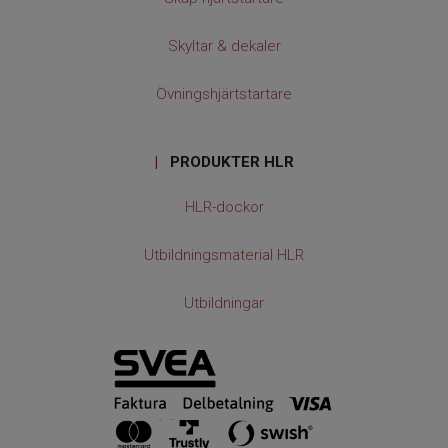
Skyltar & dekaler
Övningshjärtstartare
|
PRODUKTER HLR
HLR-dockor
Utbildningsmaterial HLR
Utbildningar