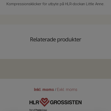
Kompressionsklicker för utbyte på HLR-dockan Little Anne.
Relaterade produkter
Inkl. moms
Exkl. moms
/