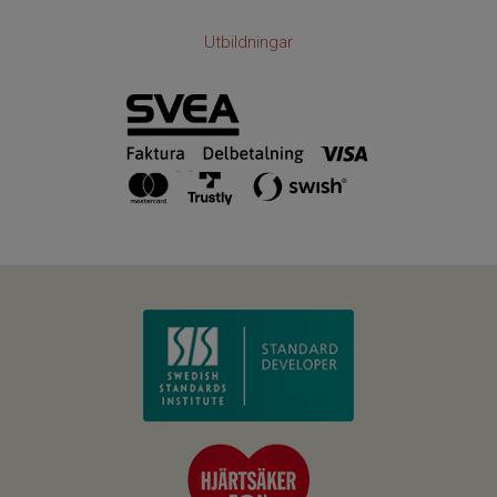
Utbildningar