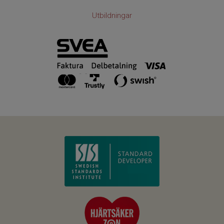
Utbildningar