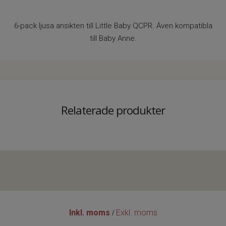
6-pack ljusa ansikten till Little Baby QCPR. Även kompatibla
till Baby Anne.
Relaterade produkter
Inkl. moms
Exkl. moms
/