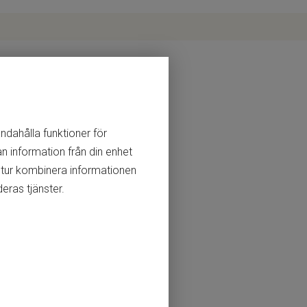
andahålla funktioner för
n information från din enhet
 tur kombinera informationen
eras tjänster.