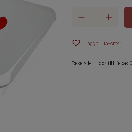
Lägg till i favoriter
Reservdel - Lock till Lifepak 