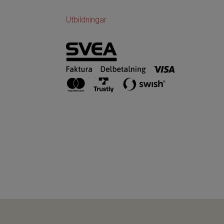
Utbildningar