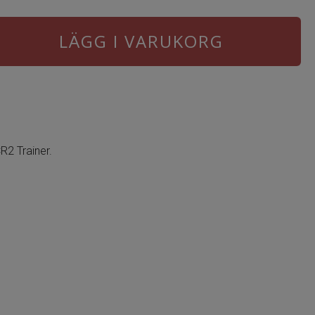
LÄGG I VARUKORG
CR2 Trainer.