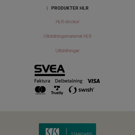
|
PRODUKTER HLR
HLR-dockor
Utbildningsmaterial HLR
Utbildningar