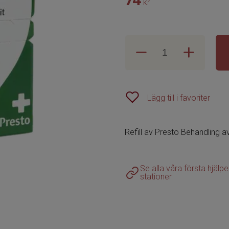
kr
Lägg till i favoriter
Refill av Presto Behandling av
Se alla våra första hjälp
stationer