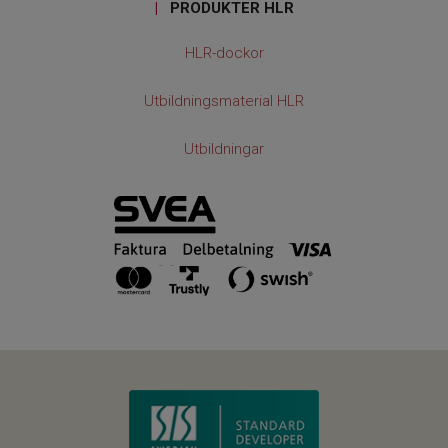
|
PRODUKTER HLR
HLR-dockor
Utbildningsmaterial HLR
Utbildningar