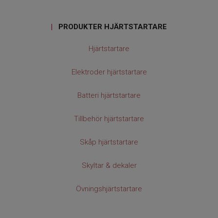
|
PRODUKTER HJÄRTSTARTARE
Hjärtstartare
Elektroder hjärtstartare
Batteri hjärtstartare
Tillbehör hjärtstartare
Skåp hjärtstartare
Skyltar & dekaler
Övningshjärtstartare