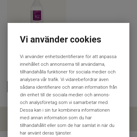
Vi använder cookies
Ytdesinfektion Plus 1000
Vi använder enhetsidentifierare för att anpassa
ml
innehållet och annonserna till användarna,
tillhandahålla funktioner för sociala medier och
113
kr
analysera vår trafik. Vi vidarebefordrar även
KÖP
sådana identifierare och annan information från
din enhet till de sociala medier och annons-
och analysföretag som vi samarbetar med.
Dessa kan i sin tur kombinera informationen
med annan information som du har
tillhandahållit eller som de har samlat in när du
har använt deras tjänster.