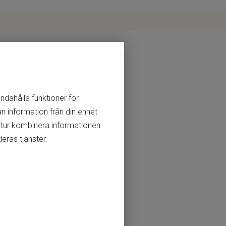
andahålla funktioner för
n information från din enhet
 tur kombinera informationen
eras tjänster.