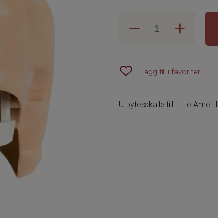
Lägg till i favoriter
Utbytesskalle till Little Anne