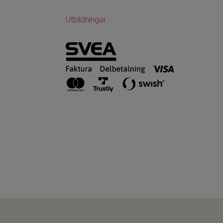
Utbildningar