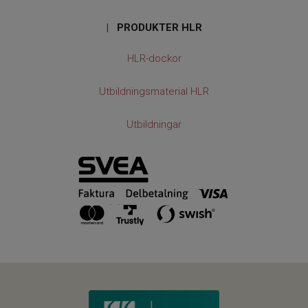
|
PRODUKTER HLR
HLR-dockor
Utbildningsmaterial HLR
Utbildningar