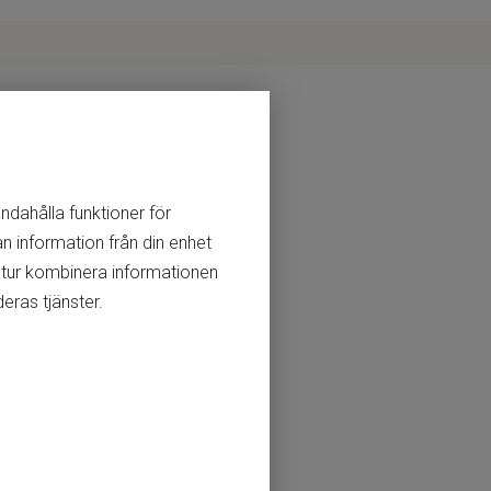
andahålla funktioner för
n information från din enhet
 tur kombinera informationen
eras tjänster.