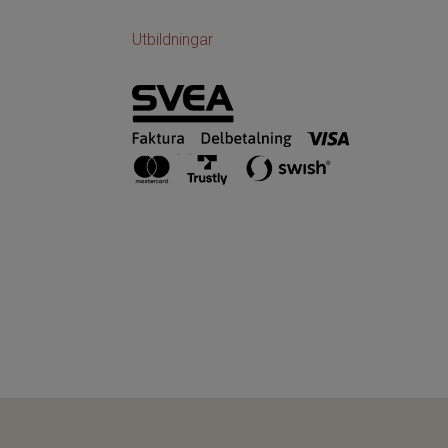
Utbildningar