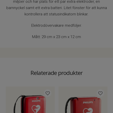
miljöer och har plats för ett par extra elektroder, en
barnnyckel samt ett extra batteri. Litet fönster för att kunna
kontrollera att statusindikatorn blinkar.
Elektrodövervakare medföljer.
Mått: 29 cm x 23 cm x 12 cm
Relaterade produkter