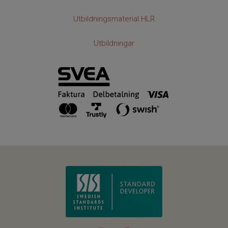
Utbildningsmaterial HLR
Utbildningar