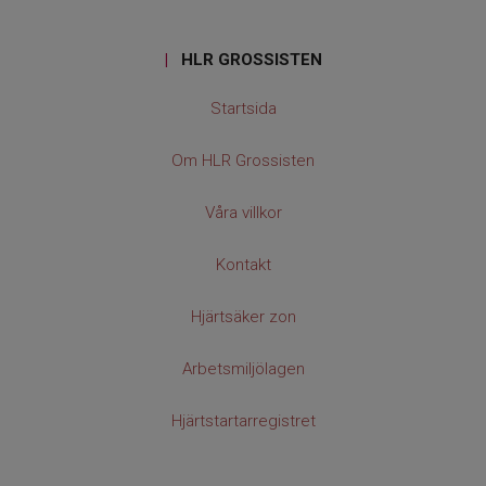
|
HLR GROSSISTEN
Startsida
Om HLR Grossisten
Våra villkor
Kontakt
Hjärtsäker zon
Arbetsmiljölagen
Hjärtstartarregistret