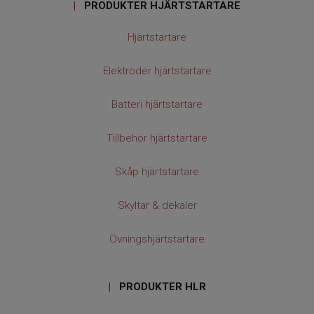
|
PRODUKTER HJÄRTSTARTARE
Hjärtstartare
Elektroder hjärtstartare
Batteri hjärtstartare
Tillbehör hjärtstartare
Skåp hjärtstartare
Skyltar & dekaler
Övningshjärtstartare
|
PRODUKTER HLR