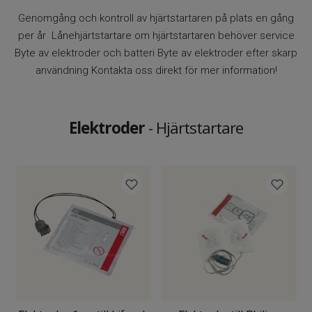
Genomgång och kontroll av hjärtstartaren på plats en gång
per år Lånehjärtstartare om hjärtstartaren behöver service
Byte av elektroder och batteri Byte av elektroder efter skarp
användning Kontakta oss direkt för mer information!
Elektroder
- Hjärtstartare