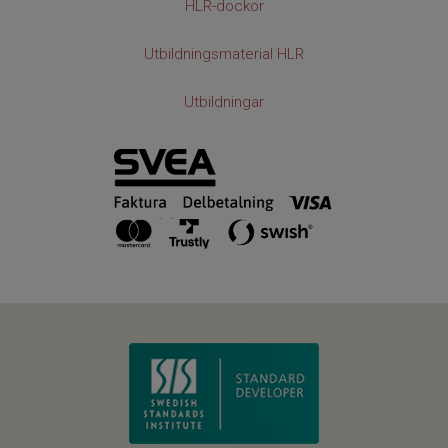
HLR-dockor
Utbildningsmaterial HLR
Utbildningar