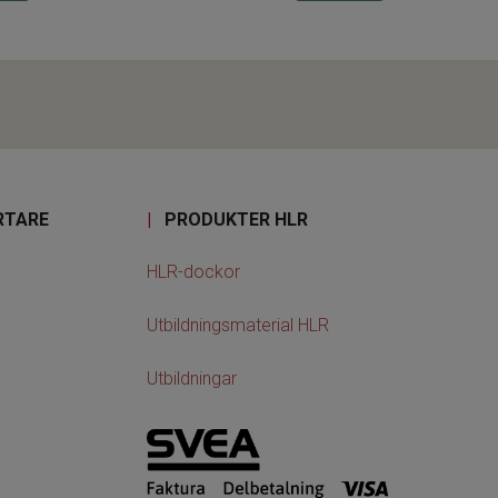
RTARE
|
PRODUKTER HLR
HLR-dockor
Utbildningsmaterial HLR
Utbildningar