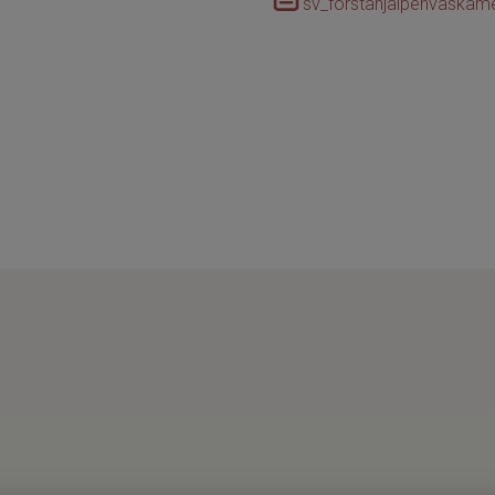
sv_forstahjalpenvaska