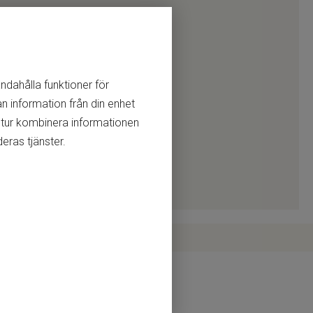
andahålla funktioner för
n information från din enhet
 tur kombinera informationen
eras tjänster.